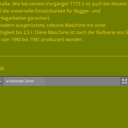
traße. Wie bei seinem Vorgänger T172-2 ist auch bei diesem
 die universelle Einsetzbarkeit für Bagger- und
lagarbeiten garantiert.
modern ausgerüstete, robuste Maschine mit einer
higkeit bis 2,5 t. Diese Maschine ist nach der Nullserie von 
m von 1980 bis 1981 produziert worden.
ät: