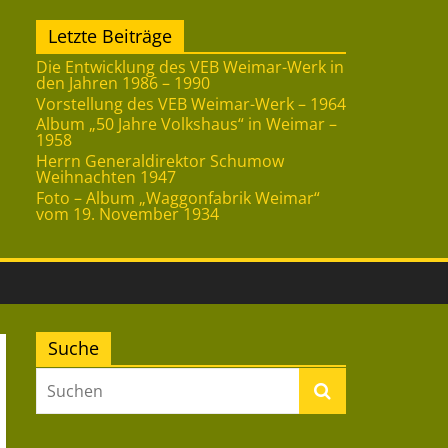
Letzte Beiträge
Die Entwicklung des VEB Weimar-Werk in
den Jahren 1986 – 1990
Vorstellung des VEB Weimar-Werk – 1964
Album „50 Jahre Volkshaus“ in Weimar –
1958
Herrn Generaldirektor Schumow
Weihnachten 1947
Foto – Album „Waggonfabrik Weimar“
vom 19. November 1934
Suche