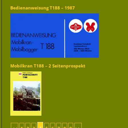
Bedienanweisung T188 – 1987
Mobilkran T188 – 2 Seitenprospekt