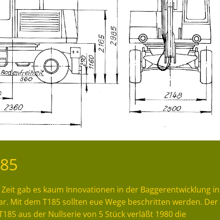
185
 Zeit gab es kaum Innovationen in der Baggerentwicklung in
r. Mit dem T185 sollten eue Wege beschritten werden. Der
T185 aus der Nullserie von 5 Stück verläßt 1980 die