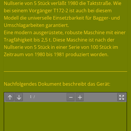
Nullserie von 5 Stück verläßt 1980 die Taktstraße. Wie
bei seinem Vorgänger T172-2 ist auch bei diesem
Modell die universelle Einsetzbarkeit für Bagger- und
Umschlagarbeiten garantiert.
Eine modern ausgerüstete, robuste Maschine mit einer
Tragfähigkeit bis 2,5 t. Diese Maschine ist nach der
Nullserie von 5 Stück in einer Serie von 100 Stück im
Zeitraum von 1980 bis 1981 produziert worden.
Nachfolgendes Dokument beschreibt das Gerät: