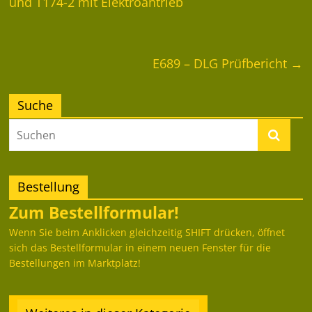
und T174-2 mit Elektroantrieb
E689 – DLG Prüfbericht
→
Suche
Bestellung
Zum Bestellformular!
Wenn Sie beim Anklicken gleichzeitig SHIFT drücken, öffnet
sich das Bestellformular in einem neuen Fenster für die
Bestellungen im Marktplatz!