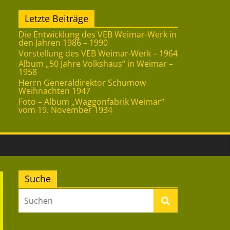
Letzte Beiträge
Die Entwicklung des VEB Weimar-Werk in
den Jahren 1986 – 1990
Vorstellung des VEB Weimar-Werk – 1964
Album „50 Jahre Volkshaus“ in Weimar –
1958
Herrn Generaldirektor Schumow
Weihnachten 1947
Foto – Album „Waggonfabrik Weimar“
vom 19. November 1934
Suche