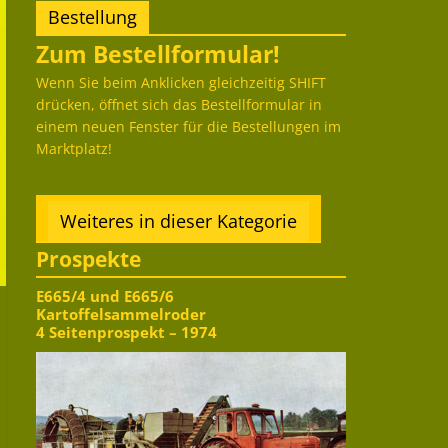
Bestellung
Zum Bestellformular!
Wenn Sie beim Anklicken gleichzeitig SHIFT
drücken, öffnet sich das Bestellformular in
einem neuen Fenster für die Bestellungen im
Marktplatz!
Weiteres in dieser Kategorie
Prospekte
E665/4 und E665/6
Kartoffelsammelroder
4 Seitenprospekt – 1974