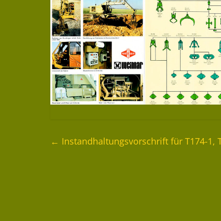
←
Instandhaltungsvorschrift für T174-1, 