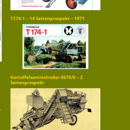
T174-1 – 14 Seitenprospekt – 1971
Kartoffelsammelroder E670/0 – 2
Seitenprospekt
→