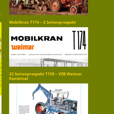
Mobilkran T174 – 2 Seitenprospekt
32 Seitenprospekt T159 – VEB Weimar
Kombinat