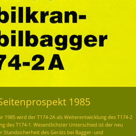
Seitenprospekt 1985
r 1985 wird der T174-2A als Weiterentwicklung des T174-2
ung des T174-1. Wesentlichster Unterschied ist der neu
r Standsicherheit des Geräts bei Bagger- und