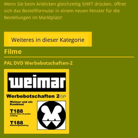
Wenn Sie beim Anklicken gleichzeitig SHIFT drücken, öffnet
sich das Bestellformular in einem neuen Fenster für die
Bestellungen im Marktplatz!
Weiteres in dieser Kategorie
Filme
PAL DVD Werbebotschaften-2