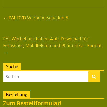
←
PAL DVD Werbebotschaften-5
PAL Werbebotschaften-4 als Download für
Fernseher, Mobiltelefon und PC im mkv – Format
→
Suche
Bestellung
Zum Bestellformular!