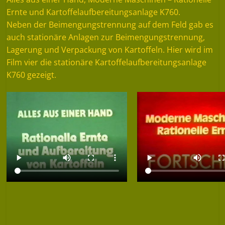
Ernte und Kartoffelaufbereitungsanlage K760.
Neben der Beimengungstrennung auf dem Feld gab es
auch stationäre Anlagen zur Beimengungstrennung,
Lagerung und Verpackung von Kartoffeln. Hier wird im
Film vier die stationäre Kartoffelaufbereitungsanlage
K760 gezeigt.