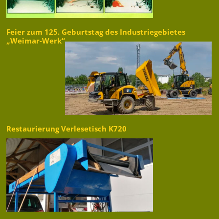
Feier zum 125. Geburtstag des Industriegebietes
„Weimar-Werk“
Restaurierung Verlesetisch K720