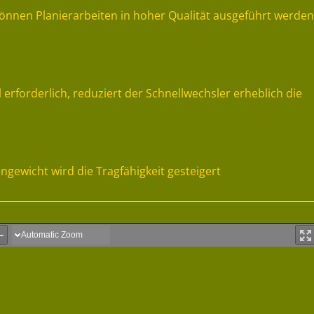
nnen Planierarbeiten in hoher Qualität ausgeführt werden
erforderlich, reduziert der Schnellwechsler erheblich die
gewicht wird die Tragfähigkeit gesteigert