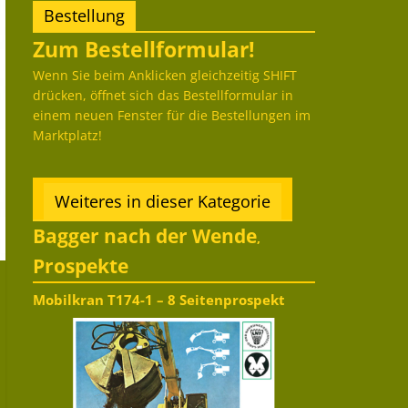
Bestellung
Zum Bestellformular!
Wenn Sie beim Anklicken gleichzeitig SHIFT
drücken, öffnet sich das Bestellformular in
einem neuen Fenster für die Bestellungen im
Marktplatz!
Weiteres in dieser Kategorie
Bagger nach der Wende
,
Prospekte
Mobilkran T174-1 – 8 Seitenprospekt