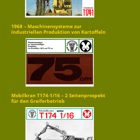
1968 – Maschinensysteme zur
industriellen Produktion von Kartoffeln
Mobilkran T174-1/16 – 2 Seitenprospekt
für den Greiferbetrieb