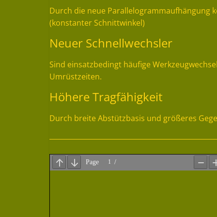
Durch die neue Parallelogrammaufhängung kö
(konstanter Schnittwinkel)
Neuer Schnellwechsler
Sind einsatzbedingt häufige Werkzeugwechsel 
Umrüstzeiten.
Höhere Tragfähigkeit
Durch breite Abstützbasis und größeres Gegen