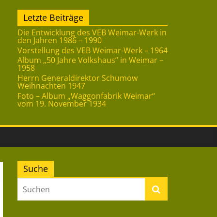
Letzte Beiträge
Die Entwicklung des VEB Weimar-Werk in
den Jahren 1986 – 1990
Vorstellung des VEB Weimar-Werk – 1964
Album „50 Jahre Volkshaus“ in Weimar –
1958
Herrn Generaldirektor Schumow
Weihnachten 1947
Foto – Album „Waggonfabrik Weimar“
vom 19. November 1934
Suche