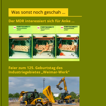
Was sonst noch geschah …
Der MDR interessiert sich für Anke …
Feier zum 125. Geburtstag des
Industriegebietes „Weimar-Werk“