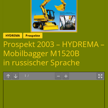
HYDREMA
Prospekte
Prospekt 2003 – HYDREMA –
Mobilbagger M1520B
in russischer Sprache