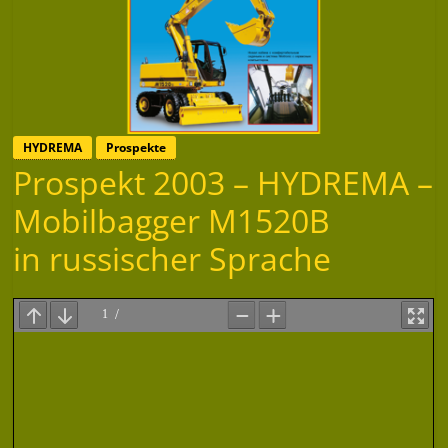
HYDREMA
Prospekte
Prospekt 2003 – HYDREMA –
Mobilbagger M1520B
in russischer Sprache