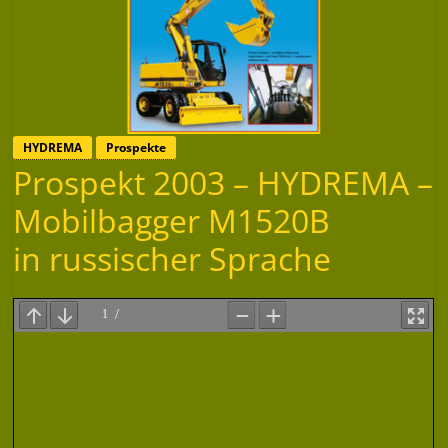
HYDREMA
Prospekte
Prospekt 2003 – HYDREMA –
Mobilbagger M1520B
in russischer Sprache