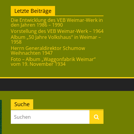
Letzte Beiträge
Die Entwicklung des VEB Weimar-Werk in
den Jahren 1986 – 1990
Vorstellung des VEB Weimar-Werk – 1964
Album „50 Jahre Volkshaus“ in Weimar –
1958
Herrn Generaldirektor Schumow
Weihnachten 1947
Foto – Album „Waggonfabrik Weimar“
vom 19. November 1934
Suche