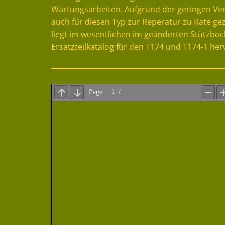
Wartungsarbeiten. Aufgrund der geringen V
auch für diesen Typ zur Reperatur zu Rate g
liegt im wesentlichen im geänderten Stützboc
Ersatzteilkatalog für den T174 und T174-1 her