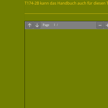
T174-2B kann das Handbuch auch für diesen 