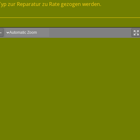
Typ zur Reparatur zu Rate gezogen werden.