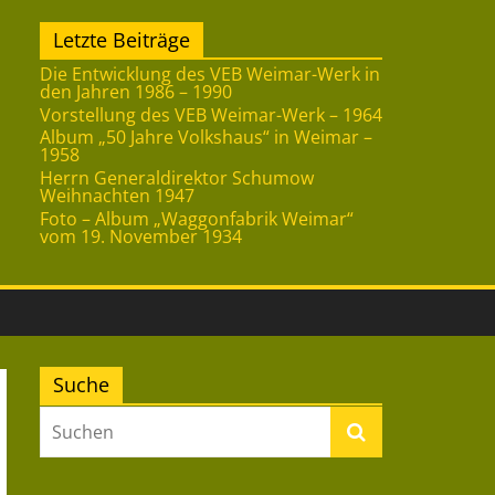
Letzte Beiträge
Die Entwicklung des VEB Weimar-Werk in
den Jahren 1986 – 1990
Vorstellung des VEB Weimar-Werk – 1964
Album „50 Jahre Volkshaus“ in Weimar –
1958
Herrn Generaldirektor Schumow
Weihnachten 1947
Foto – Album „Waggonfabrik Weimar“
vom 19. November 1934
Suche