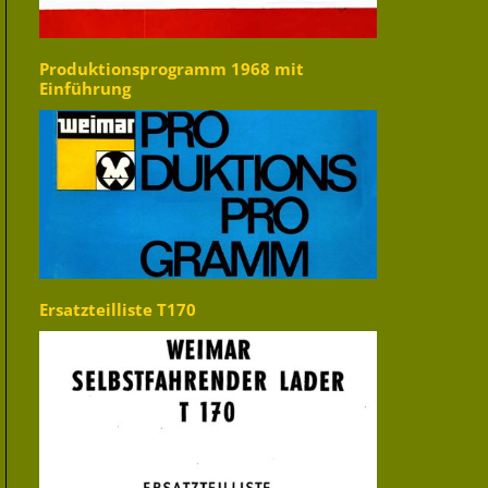
Produktionsprogramm 1968 mit
Einführung
Ersatzteilliste T170