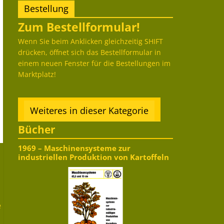
Bestellung
Zum Bestellformular!
Wenn Sie beim Anklicken gleichzeitig SHIFT
drücken, öffnet sich das Bestellformular in
einem neuen Fenster für die Bestellungen im
Marktplatz!
Weiteres in dieser Kategorie
Bücher
1969 – Maschinensysteme zur
industriellen Produktion von Kartoffeln
e