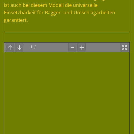
ist auch bei diesem Modell die universelle
Einsetzbarkeit für Bagger- und Umschlagarbeiten
garantiert.