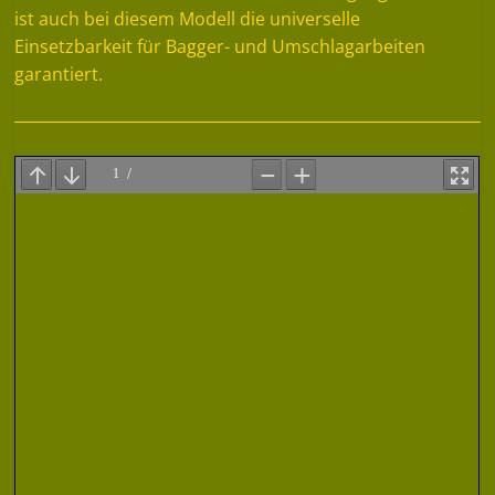
ist auch bei diesem Modell die universelle
Einsetzbarkeit für Bagger- und Umschlagarbeiten
garantiert.