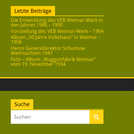
Letzte Beiträge
Die Entwicklung des VEB Weimar-Werk in
den Jahren 1986 – 1990
Vorstellung des VEB Weimar-Werk – 1964
Album „50 Jahre Volkshaus“ in Weimar –
1958
Herrn Generaldirektor Schumow
Weihnachten 1947
Foto – Album „Waggonfabrik Weimar“
vom 19. November 1934
Suche