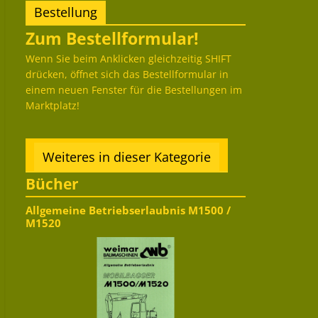
Bestellung
Zum Bestellformular!
Wenn Sie beim Anklicken gleichzeitig SHIFT
drücken, öffnet sich das Bestellformular in
einem neuen Fenster für die Bestellungen im
Marktplatz!
Weiteres in dieser Kategorie
Bücher
Allgemeine Betriebserlaubnis M1500 /
M1520