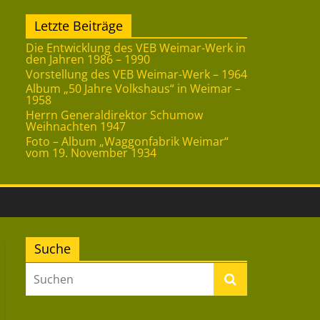
Letzte Beiträge
Die Entwicklung des VEB Weimar-Werk in
den Jahren 1986 – 1990
Vorstellung des VEB Weimar-Werk – 1964
Album „50 Jahre Volkshaus“ in Weimar –
1958
Herrn Generaldirektor Schumow
Weihnachten 1947
Foto – Album „Waggonfabrik Weimar“
vom 19. November 1934
Suche