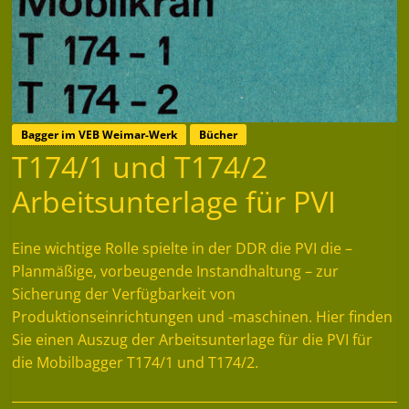
Bagger im VEB Weimar-Werk
Bücher
T174/1 und T174/2
Arbeitsunterlage für PVI
Eine wichtige Rolle spielte in der DDR die PVI die –
Planmäßige, vorbeugende Instandhaltung – zur
Sicherung der Verfügbarkeit von
Produktionseinrichtungen und -maschinen. Hier finden
Sie einen Auszug der Arbeitsunterlage für die PVI für
die Mobilbagger T174/1 und T174/2.