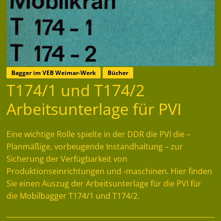
Bagger im VEB Weimar-Werk
Bücher
T174/1 und T174/2
Arbeitsunterlage für PVI
Eine wichtige Rolle spielte in der DDR die PVI die –
Planmäßige, vorbeugende Instandhaltung – zur
Sicherung der Verfügbarkeit von
Produktionseinrichtungen und -maschinen. Hier finden
Sie einen Auszug der Arbeitsunterlage für die PVI für
die Mobilbagger T174/1 und T174/2.