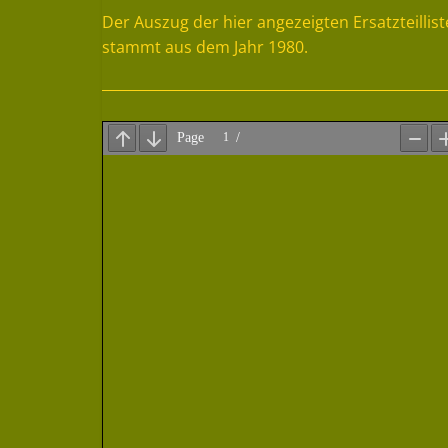
Der Auszug der hier angezeigten Ersatzteilli
stammt aus dem Jahr 1980.