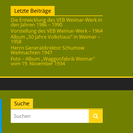
Letzte Beiträge
Die Entwicklung des VEB Weimar-Werk in
den Jahren 1986 – 1990
Vorstellung des VEB Weimar-Werk – 1964
Album „50 Jahre Volkshaus“ in Weimar –
1958
Herrn Generaldirektor Schumow
Weihnachten 1947
Foto – Album „Waggonfabrik Weimar“
vom 19. November 1934
Suche