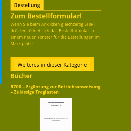
Bestellung
Zum Bestellformular!
Wenn Sie beim Anklicken gleichzeitig SHIFT
drücken, öffnet sich das Bestellformular in
einem neuen Fenster für die Bestellungen im
Marktplatz!
Weiteres in dieser Kategorie
Bücher
R700 – Ergänzung zur Betriebsanweisung
– Zulässige Traglasten