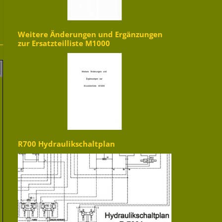
Weitere Änderungen und Ergänzungen
zur Ersatzteilliste M1000
R700 Hydraulikschaltplan