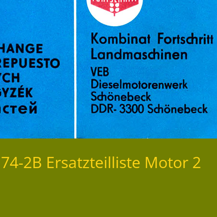
4-2B Ersatzteilliste Motor 2