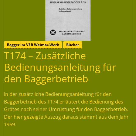
Bagger im VEB Weimar-Werk
Bücher
T174 – Zusätzliche
Bedienungsanleitung für
den Baggerbetrieb
In der zusätzliche Bedienungsanleitung für den
Baggerbetrieb des T174 erläutert die Bedienung des
Grätes nach seiner Umrüstung für den Baggerbetrieb.
Der hier gezeigte Auszug daraus stammt aus dem Jahr
1969.