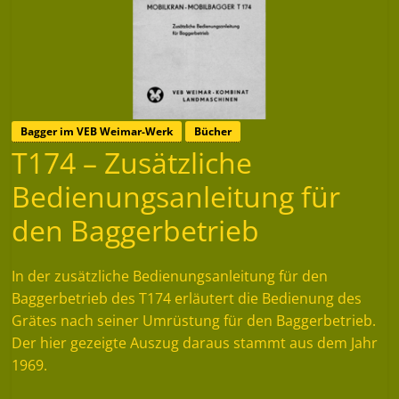
Bagger im VEB Weimar-Werk
Bücher
T174 – Zusätzliche
Bedienungsanleitung für
den Baggerbetrieb
In der zusätzliche Bedienungsanleitung für den
Baggerbetrieb des T174 erläutert die Bedienung des
Grätes nach seiner Umrüstung für den Baggerbetrieb.
Der hier gezeigte Auszug daraus stammt aus dem Jahr
1969.