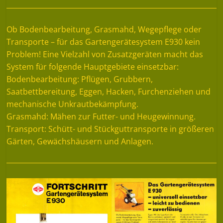
Ob Bodenbearbeitung, Grasmahd, Wegepflege oder
Transporte – für das Gartengerätesystem E930 kein
Problem! Eine Vielzahl von Zusatzgeräten macht das
System für folgende Hauptgebiete einsetzbar:
Bodenbearbeitung: Pflügen, Grubbern,
Saatbettbereitung, Eggen, Hacken, Furchenziehen und
mechanische Unkrautbekämpfung.
Grasmahd: Mähen zur Futter- und Heugewinnung.
Transport: Schütt- und Stückguttransporte in größeren
Gärten, Gewächshäusern und Anlagen.