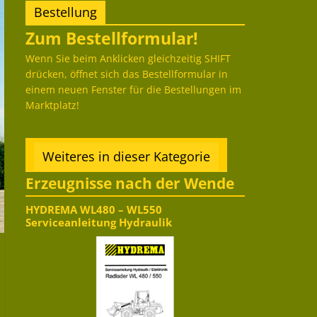
Bestellung
Zum Bestellformular!
Wenn Sie beim Anklicken gleichzeitig SHIFT
drücken, öffnet sich das Bestellformular in
einem neuen Fenster für die Bestellungen im
Marktplatz!
Weiteres in dieser Kategorie
Erzeugnisse nach der Wende
HYDREMA WL480 – WL550
Serviceanleitung Hydraulik