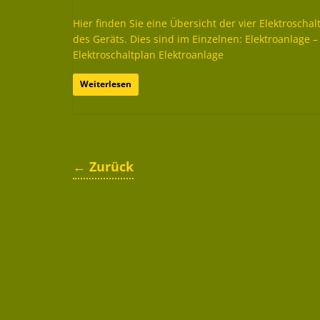
Hier finden Sie eine Übersicht der vier Elektroschal
des Geräts. Dies sind im Einzelnen: Elektroanlage –
Elektroschaltplan Elektroanlage
Weiterlesen
← Zurück