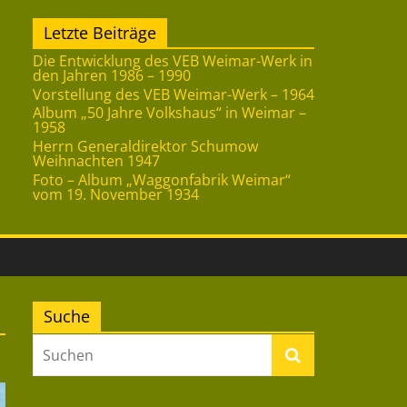
Letzte Beiträge
Die Entwicklung des VEB Weimar-Werk in
den Jahren 1986 – 1990
Vorstellung des VEB Weimar-Werk – 1964
Album „50 Jahre Volkshaus“ in Weimar –
1958
Herrn Generaldirektor Schumow
Weihnachten 1947
Foto – Album „Waggonfabrik Weimar“
vom 19. November 1934
Suche