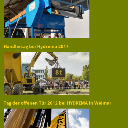
Händlertag bei Hydrema 2017
Tag der offenen Tür 2012 bei HYDREMA in Weimar