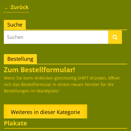
← Zurück
Suche
Bestellung
Zum Bestellformular!
Wenn Sie beim Anklicken gleichzeitig SHIFT drücken, öffnet
sich das Bestellformular in einem neuen Fenster für die
Bestellungen im Marktplatz!
Weiteres in dieser Kategorie
Plakate