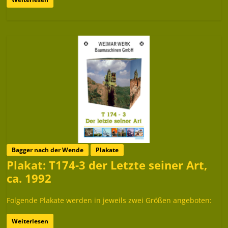
Bagger nach der Wende
Plakate
Plakat: T174-3 der Letzte seiner Art,
ca. 1992
Folgende Plakate werden in jeweils zwei Größen angeboten:
Weiterlesen