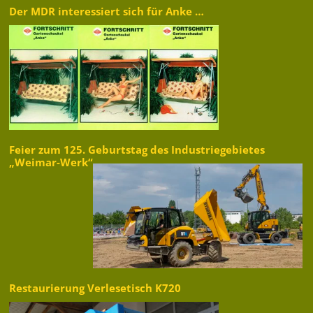
Der MDR interessiert sich für Anke …
Feier zum 125. Geburtstag des Industriegebietes
„Weimar-Werk“
Restaurierung Verlesetisch K720