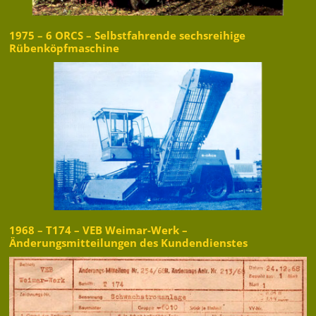
1975 – 6 ORCS – Selbstfahrende sechsreihige
Rübenköpfmaschine
1968 – T174 – VEB Weimar-Werk –
Änderungsmitteilungen des Kundendienstes