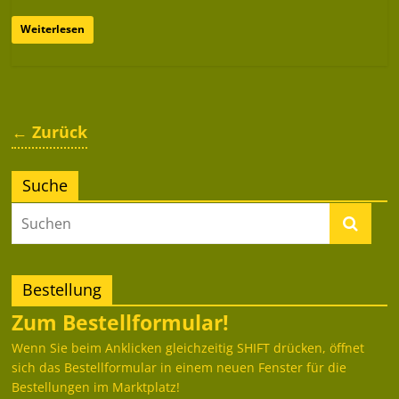
Weiterlesen
← Zurück
Suche
Bestellung
Zum Bestellformular!
Wenn Sie beim Anklicken gleichzeitig SHIFT drücken, öffnet
sich das Bestellformular in einem neuen Fenster für die
Bestellungen im Marktplatz!