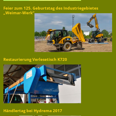
Feier zum 125. Geburtstag des Industriegebietes
„Weimar-Werk“
Restaurierung Verlesetisch K720
Händlertag bei Hydrema 2017