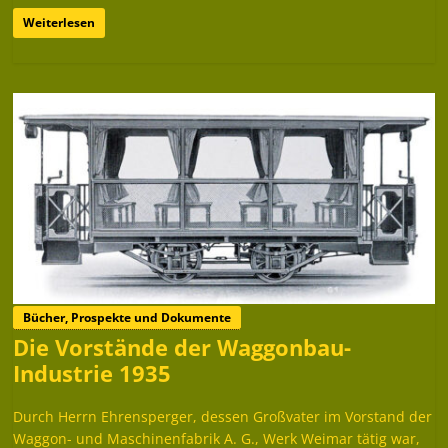
Weiterlesen
Bücher, Prospekte und Dokumente
Die Vorstände der Waggonbau-
Industrie 1935
Durch Herrn Ehrensperger, dessen Großvater im Vorstand der
Waggon- und Maschinenfabrik A. G., Werk Weimar tätig war,