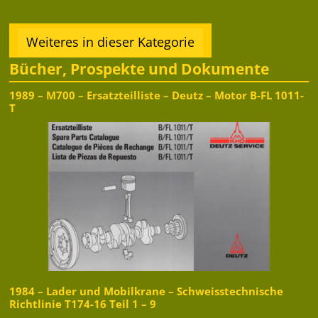
Weiteres in dieser Kategorie
Bücher, Prospekte und Dokumente
1989 – M700 – Ersatzteilliste – Deutz – Motor B-FL 1011-
T
1984 – Lader und Mobilkrane – Schweisstechnische
Richtlinie T174-16 Teil 1 – 9