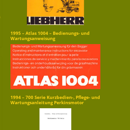
n
1995 – Atlas 1004 – Bedienungs- und
Wartungsanweisung
1994 – 700 Serie Kurzbedien-, Pflege- und
Wartungsanleitung Perkinsmotor