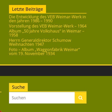
Letzte Beiträge
Die Entwicklung des VEB Weimar-Werk in
den Jahren 1986 – 1990
Vorstellung des VEB Weimar-Werk – 1964
Album „50 Jahre Volkshaus“ in Weimar –
1958
Herrn Generaldirektor Schumow
Weihnachten 1947
Foto – Album „Waggonfabrik Weimar“
vom 19. November 1934
Suche