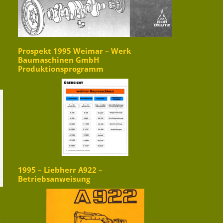
Prospekt 1995 Weimar – Werk
Baumaschinen GmbH
Produktionsprogramm
1995 – Liebherr A922 –
Betriebsanweisung