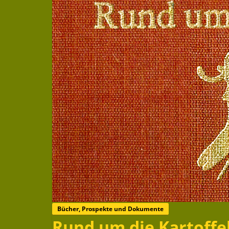
Bücher, Prospekte und Dokumente
Rund um die Kartoffe