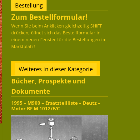
Bestellung
Zum Bestellformular!
Wenn Sie beim Anklicken gleichzeitig SHIFT
drücken, öffnet sich das Bestellformular in
einem neuen Fenster für die Bestellungen im
Marktplatz!
Weiteres in dieser Kategorie
Bücher, Prospekte und
Dokumente
1995 – M900 – Ersatzteilliste – Deutz –
Motor BF M 1012/E/C