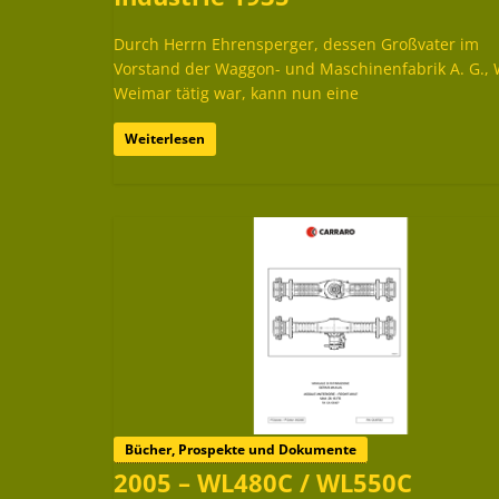
Durch Herrn Ehrensperger, dessen Großvater im
Vorstand der Waggon- und Maschinenfabrik A. G.,
Weimar tätig war, kann nun eine
Weiterlesen
Bücher, Prospekte und Dokumente
2005 – WL480C / WL550C