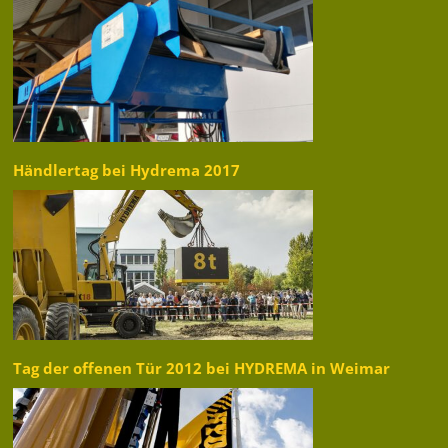
Händlertag bei Hydrema 2017
Tag der offenen Tür 2012 bei HYDREMA in Weimar