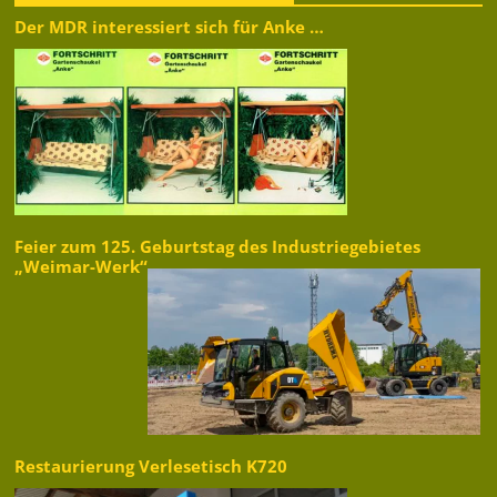
Der MDR interessiert sich für Anke …
Feier zum 125. Geburtstag des Industriegebietes
„Weimar-Werk“
Restaurierung Verlesetisch K720