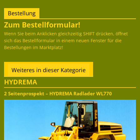
Bestellung
Zum Bestellformular!
Wenn Sie beim Anklicken gleichzeitig SHIFT drücken, öffnet
sich das Bestellformular in einem neuen Fenster für die
Bestellungen im Marktplatz!
Weiteres in dieser Kategorie
HYDREMA
2 Seitenprospekt – HYDREMA Radlader WL770