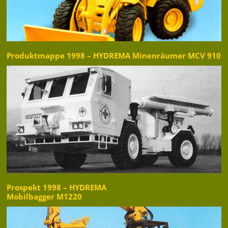
Produktmappe 1998 – HYDREMA Minenräumer MCV 910
Prospekt 1998 – HYDREMA
Mobilbagger M1220