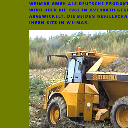
WEIMAR GMBH ALS DEUTSCHE PRODUKT
WIRD ÜBER DIE 1982 IN OVERRATH G
ABGEWICKELT. DIE BEIDEN GESELLSCH
IHREN SITZ IN WEIMAR.