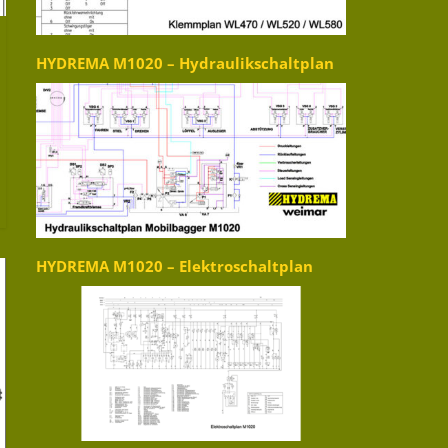
HYDREMA M1020 – Hydraulikschaltplan
HYDREMA M1020 – Elektroschaltplan