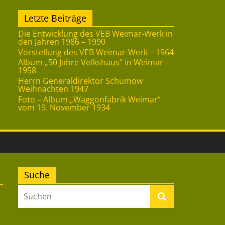
Letzte Beiträge
Die Entwicklung des VEB Weimar-Werk in
den Jahren 1986 – 1990
Vorstellung des VEB Weimar-Werk – 1964
Album „50 Jahre Volkshaus“ in Weimar –
1958
Herrn Generaldirektor Schumow
Weihnachten 1947
Foto – Album „Waggonfabrik Weimar“
vom 19. November 1934
Suche