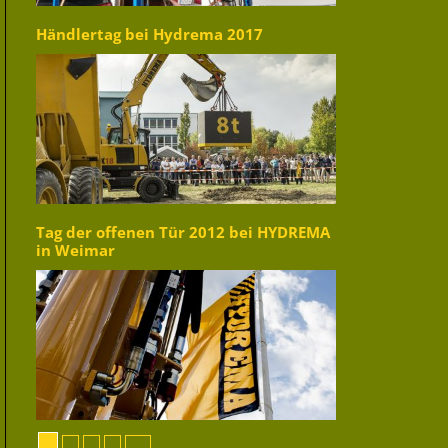
Händlertag bei Hydrema 2017
Tag der offenen Tür 2012 bei HYDREMA
in Weimar