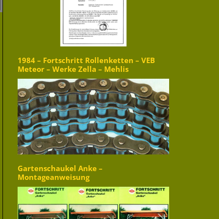
1984 – Fortschritt Rollenketten – VEB
Meteor – Werke Zella – Mehlis
Gartenschaukel Anke –
Montageanweisung