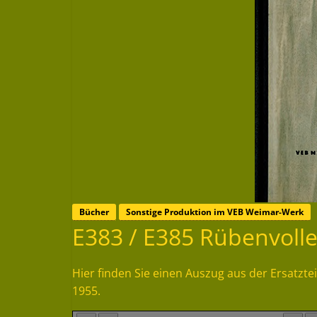
Bücher
Sonstige Produktion im VEB Weimar-Werk
E383 / E385 Rübenvoller
Hier finden Sie einen Auszug aus der Ersatzte
1955.