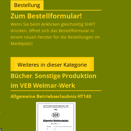
Bestellung
Zum Bestellformular!
Wenn Sie beim Anklicken gleichzeitig SHIFT
drücken, öffnet sich das Bestellformular in
einem neuen Fenster für die Bestellungen im
Marktplatz!
Weiteres in dieser Kategorie
Bücher
Sonstige Produktion
,
im VEB Weimar-Werk
Allgemeine Betriebserlaubnis HT140
r