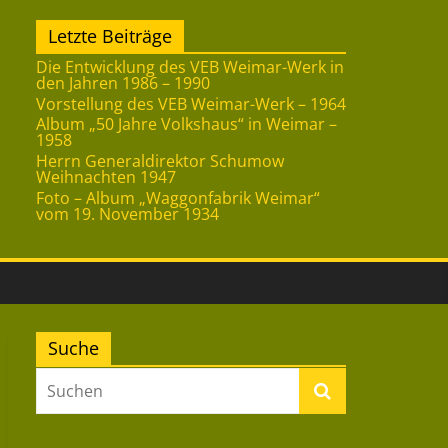
Letzte Beiträge
Die Entwicklung des VEB Weimar-Werk in
den Jahren 1986 – 1990
Vorstellung des VEB Weimar-Werk – 1964
Album „50 Jahre Volkshaus“ in Weimar –
1958
Herrn Generaldirektor Schumow
Weihnachten 1947
Foto – Album „Waggonfabrik Weimar“
vom 19. November 1934
Suche