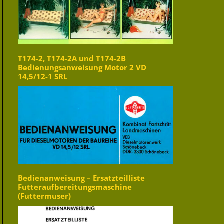
T174-2, T174-2A und T174-2B
Bedienungsanweisung Motor 2 VD
14,5/12-1 SRL
Bedienanweisung – Ersatzteilliste
Futteraufbereitungsmaschine
(Futtermuser)