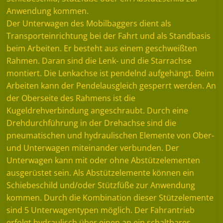
Anwendung kommen.
Der Unterwagen des Mobilbaggers dient als
Transporteinrichtung bei der Fahrt und als Standbasis
beim Arbeiten. Er besteht aus einem geschweißten
Rahmen. Daran sind die Lenk- und die Starrachse
montiert. Die Lenkachse ist pendelnd aufgehängt. Beim
Arbeiten kann der Pendelausgleich gesperrt werden. An
der Oberseite des Rahmens ist die
Kugeldrehverbindung angeschraubt. Durch eine
Drehdurchführung in der Drehachse sind die
pneumatischen und hydraulischen Elemente von Ober-
und Unterwagen miteinander verbunden. Der
Unterwagen kann mit oder ohne Abstützelementen
ausgerüstet sein. Als Abstützelemente können ein
Schiebeschild und/oder Stützfüße zur Anwendung
kommen. Durch die Kombination dieser Stützelemente
sind 5 Unterwagentypen möglich. Der Fahrantrieb
erfolgt hydraulisch über einen an ein schaltbares