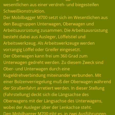
wesentlichen aus einer verdreh- und biegesteifen
Schweißkonstruktion.
Der Mobilbagger M700 setzt sich im Wesentlichen aus
den Baugruppen Unterwagen, Oberwagen und
Arbeitsausrüstung zusammen. Die Arbeitsausrüstung
besteht dabei aus Ausleger, Löffelstiel und
Arbeitswerkzeug. Als Arbeitswerkzeuge werden
vorrangig Löffel oder Greifer eingesetzt.
Der Oberwagen kann frei um 360 Grad zum
Unterwagen gedreht werden. Zu diesem Zweck sind
Ober- und Unterwagen durch eine
Kugeldrehverbindung miteinander verbunden. Mit
einer Bolzenverriegelung muß der Oberwagen während
der Straßenfahrt arretiert werden. In dieser Stellung
(Fahrstellung) deckt sich die Längsachse des
Oberwagens mit der Längsachse des Unterwagens,
wobei der Ausleger über der Lenkachse steht.
Den Mobilbagger M700 gibt es, in zwei Ausführungen.