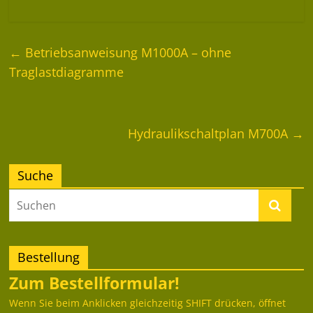
←
Betriebsanweisung M1000A – ohne
Traglastdiagramme
Hydraulikschaltplan M700A
→
Suche
Bestellung
Zum Bestellformular!
Wenn Sie beim Anklicken gleichzeitig SHIFT drücken, öffnet