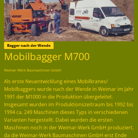
Bagger nach der Wende
Mobilbagger M700
Weimar-Werk Baumaschinen GmbH
Als erste Neuentwicklung eines Mobilkranes/
Mobilbaggers wurde nach der Wende in Weimar im Jahr
1991 der M1000 in die Produktion übergeleitet.
Insgesamt wurden im Produktionszeitraum bis 1992 bis
1994 ca. 249 Maschinen dieses Typs in verschiedenen
Varianten hergestellt. Dabei wurden die ersten
Maschinen noch in der Weimar-Werk GmbH produziert,
da die Weimar-Werk Baumaschinen GmbH erst Ende