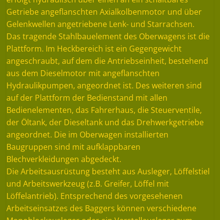
Getriebe angeflanschten Axialkolbenmotor und über
Gelenkwellen angetriebene Lenk- und Starrachsen.
Das tragende Stahlbauelement des Oberwagens ist die
Plattform. Im Heckbereich ist ein Gegengewicht
angeschraubt, auf dem die Antriebseinheit, bestehend
aus dem Dieselmotor mit angeflanschten
Hydraulikpumpen, angeordnet ist. Des weiteren sind
auf der Plattform der Bedienstand mit allen
Bedienelementen, das Fahrerhaus, die Steuerventile,
der Öltank, der Dieseltank und das Drehwerkgetriebe
angeordnet. Die im Oberwagen installierten
Baugruppen sind mit aufklappbaren
Blechverkleidungen abgedeckt.
Die Arbeitsausrüstung besteht aus Ausleger, Löffelstiel
und Arbeitswerkzeug (z.B. Greifer, Löffel mit
Löffelantrieb). Entsprechend des vorgesehenen
Arbeitseinsatzes des Baggers können verschiedene