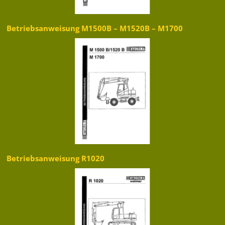
Betriebsanweisung M1500B – M1520B – M1700
Betriebsanweisung R1020