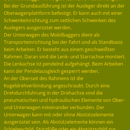
Bei der Grundausführung ist der Ausleger direkt an der
Oberwagenplattforrn befestigt. Er kann auch mit einer
Schwenkeinrichtung zum seitlichen Schwenken des
Auslegers ausgerüstet werden.
Der Unterwagen des Mobilbaggers dient als
Transporteinrichtung bei der Fahrt und als Standbasis
beim Arbeiten. Er besteht aus einem geschweißten
Rahmen. Daran sind die Lenk- und Starrachse montiert.
Die Lenkachse ist pendelnd aufgehängt. Beim Arbeiten
kann der Pendelausgleich gesperrt werden.
An der Oberseit des Rahmens ist die
Kugeldrehverbindung angeschraubt. Durch eine
Drehdurchfuhrung in der Drehachse sind die
pneumatischen und hydraulischen Elemente von Ober-
und Unterwagen miteinander verbunden. Der
Unterwagen kann mit oder ohne Abstützelemente
ausgerüstet sein. Als Abstützelemente können ein
Schiebeschild, Stützfüße oder ein Abstützschild zur