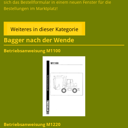
sich das Bestellformular in einem neuen Fenster für die
Bestellungen im Marktplatz!
Weiteres in dieser Kategorie
Bagger nach der Wende
Betriebsanweisung M1100
Betriebsanweisung M1220