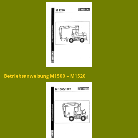
Betriebsanweisung M1500 – M1520