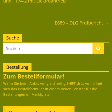
und T174-2 mit Elektroantrieb
E689 – DLG Prüfbericht
→
Suche
Bestellung
Zum Bestellformular!
Wenn Sie beim Anklicken gleichzeitig SHIFT drücken, öffnet
sich das Bestellformular in einem neuen Fenster für die
Bestellungen im Marktplatz!