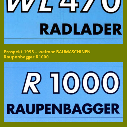
Prospekt 1995 – weimar BAUMASCHINEN
Raupenbagger R1000