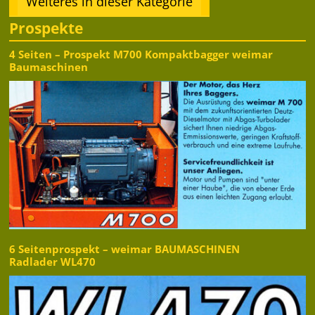
Weiteres in dieser Kategorie
Prospekte
4 Seiten – Prospekt M700 Kompaktbagger weimar
Baumaschinen
6 Seitenprospekt – weimar BAUMASCHINEN
Radlader WL470