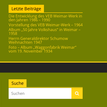
Letzte Beiträge
Die Entwicklung des VEB Weimar-Werk in
den Jahren 1986 – 1990
Vorstellung des VEB Weimar-Werk – 1964
Album „50 Jahre Volkshaus“ in Weimar –
1958
Herrn Generaldirektor Schumow
Weihnachten 1947
Foto – Album „Waggonfabrik Weimar“
vom 19. November 1934
Suche