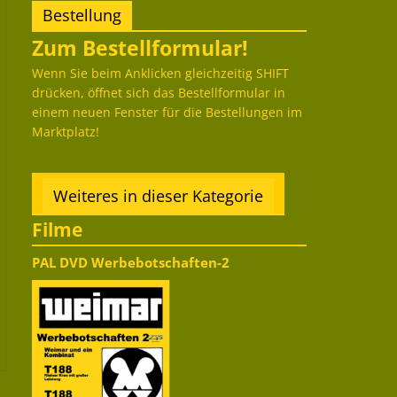
Bestellung
Zum Bestellformular!
Wenn Sie beim Anklicken gleichzeitig SHIFT
drücken, öffnet sich das Bestellformular in
einem neuen Fenster für die Bestellungen im
Marktplatz!
Weiteres in dieser Kategorie
Filme
PAL DVD Werbebotschaften-2