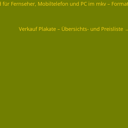
für Fernseher, Mobiltelefon und PC im mkv – Forma
Verkauf Plakate – Übersichts- und Preisliste