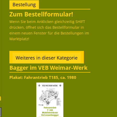
Bestellung
Zum Bestellformular!
Wenn Sie beim Anklicken gleichzeitig SHIFT
drücken, öffnet sich das Bestellformular in
einem neuen Fenster für die Bestellungen im
Marktplatz!
Weiteres in dieser Kategorie
Bagger im VEB Weimar-Werk
Plakat: Fahrantrieb T185, ca. 1980
m