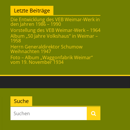
Letzte Beiträge
Die Entwicklung des VEB Weimar-Werk in
den Jahren 1986 – 1990
Vorstellung des VEB Weimar-Werk – 1964
Album „50 Jahre Volkshaus“ in Weimar –
1958
Herrn Generaldirektor Schumow
Weihnachten 1947
Foto – Album „Waggonfabrik Weimar“
vom 19. November 1934
Suche