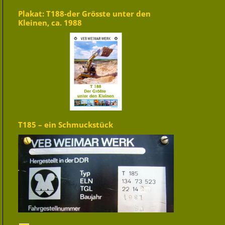
Plakat: T188-der Grösste unter den
Kleinen, ca. 1988
T185 – ein Schmuckstück