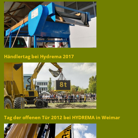
Händlertag bei Hydrema 2017
Tag der offenen Tür 2012 bei HYDREMA in Weimar