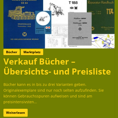
Bücher
Marktplatz
Verkauf Bücher –
Übersichts- und Preisliste
Bücher kann es in bis zu drei Varianten geben.
Originalexemplare sind nur noch selten aufzufinden. Sie
können Gebrauchsspuren aufweisen und sind am
preisintensivsten…
Weiterlesen