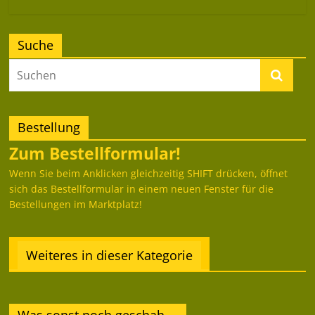
Suche
Bestellung
Zum Bestellformular!
Wenn Sie beim Anklicken gleichzeitig SHIFT drücken, öffnet
sich das Bestellformular in einem neuen Fenster für die
Bestellungen im Marktplatz!
Weiteres in dieser Kategorie