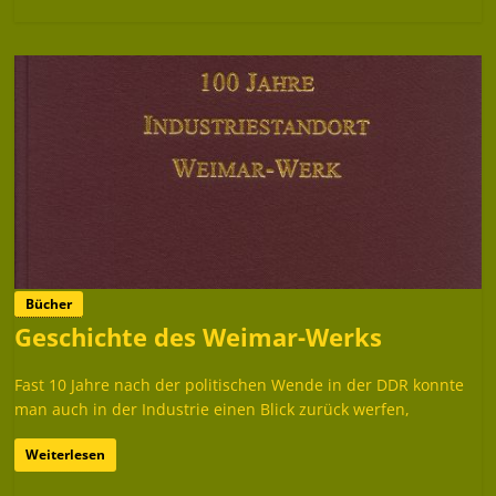
Bücher
Geschichte des Weimar-Werks
Fast 10 Jahre nach der politischen Wende in der DDR konnte
man auch in der Industrie einen Blick zurück werfen,
Weiterlesen