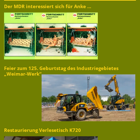
Der MDR interessiert sich für Anke …
Feier zum 125. Geburtstag des Industriegebietes
„Weimar-Werk“
Restaurierung Verlesetisch K720