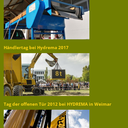
Händlertag bei Hydrema 2017
Tag der offenen Tür 2012 bei HYDREMA in Weimar