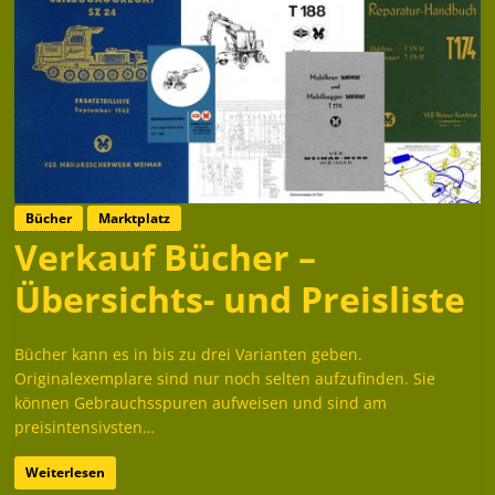
Bücher
Marktplatz
Verkauf Bücher –
Übersichts- und Preisliste
Bücher kann es in bis zu drei Varianten geben.
Originalexemplare sind nur noch selten aufzufinden. Sie
können Gebrauchsspuren aufweisen und sind am
preisintensivsten…
Weiterlesen