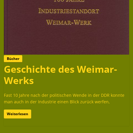
Bücher
Geschichte des Weimar-
Werks
Fast 10 Jahre nach der politischen Wende in der DDR konnte
man auch in der Industrie einen Blick zurück werfen,
Weiterlesen