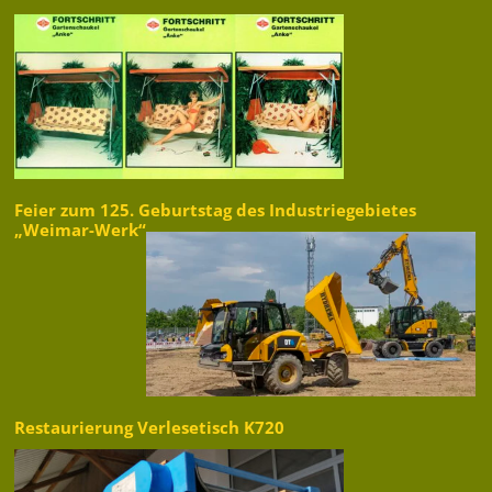
Feier zum 125. Geburtstag des Industriegebietes
„Weimar-Werk“
Restaurierung Verlesetisch K720