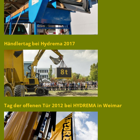
Händlertag bei Hydrema 2017
Tag der offenen Tür 2012 bei HYDREMA in Weimar