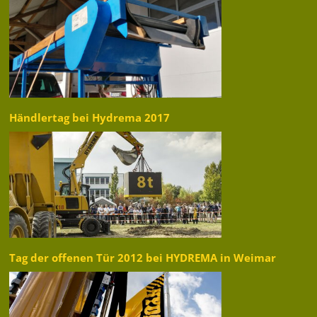
Händlertag bei Hydrema 2017
Tag der offenen Tür 2012 bei HYDREMA in Weimar