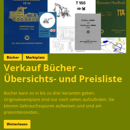
Bücher
Marktplatz
Verkauf Bücher –
Übersichts- und Preisliste
Bücher kann es in bis zu drei Varianten geben.
Originalexemplare sind nur noch selten aufzufinden. Sie
können Gebrauchsspuren aufweisen und sind am
preisintensivsten…
Weiterlesen