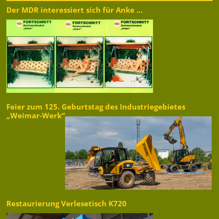
Der MDR interessiert sich für Anke …
Feier zum 125. Geburtstag des Industriegebietes
„Weimar-Werk“
Restaurierung Verlesetisch K720