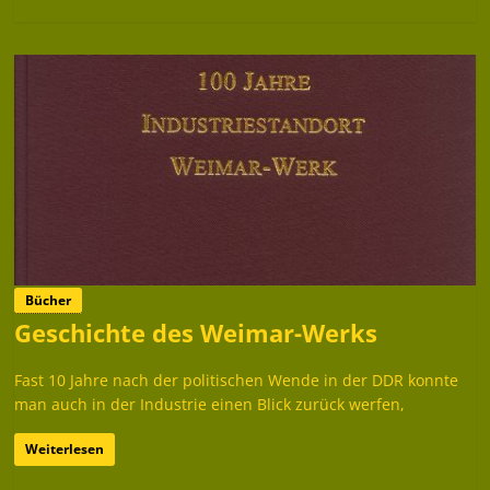
Bücher
Geschichte des Weimar-Werks
Fast 10 Jahre nach der politischen Wende in der DDR konnte
man auch in der Industrie einen Blick zurück werfen,
Weiterlesen