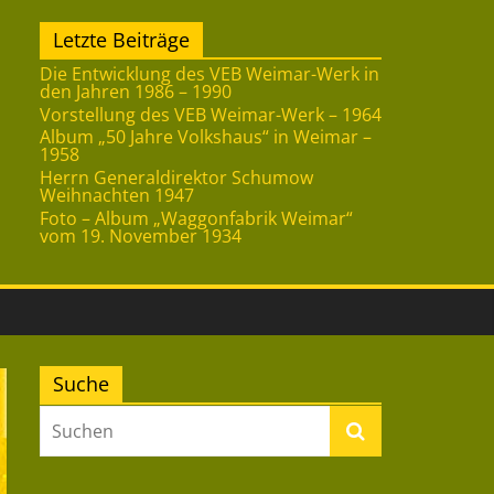
Letzte Beiträge
Die Entwicklung des VEB Weimar-Werk in
den Jahren 1986 – 1990
Vorstellung des VEB Weimar-Werk – 1964
Album „50 Jahre Volkshaus“ in Weimar –
1958
Herrn Generaldirektor Schumow
Weihnachten 1947
Foto – Album „Waggonfabrik Weimar“
vom 19. November 1934
Suche