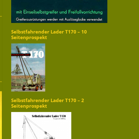
Selbstfahrender Lader T170 – 10
Seitenprospekt
Selbstfahrender Lader T170 – 2
Seitenprospekt