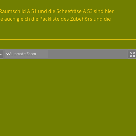
Räumschild A 51 und die Scheefräse A 53 sind hier
e auch gleich die Packliste des Zubehörs und die