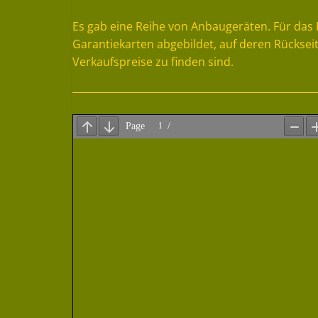
Es gab eine Reihe von Anbaugeräten. Für das 
Garantiekarten abgebildet, auf deren Rückseit
Verkaufspreise zu finden sind.