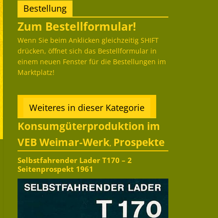
Bestellung
Zum Bestellformular!
Wenn Sie beim Anklicken gleichzeitig SHIFT
drücken, öffnet sich das Bestellformular in
einem neuen Fenster für die Bestellungen im
Marktplatz!
Weiteres in dieser Kategorie
Konsumgüterproduktion im
VEB Weimar-Werk
Prospekte
,
Selbstfahrender Lader T170 – 2
Seitenprospekt 1961