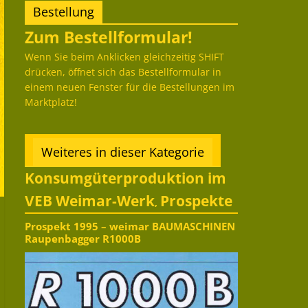
Bestellung
Zum Bestellformular!
Wenn Sie beim Anklicken gleichzeitig SHIFT
drücken, öffnet sich das Bestellformular in
einem neuen Fenster für die Bestellungen im
Marktplatz!
Weiteres in dieser Kategorie
Konsumgüterproduktion im
VEB Weimar-Werk
Prospekte
,
Prospekt 1995 – weimar BAUMASCHINEN
Raupenbagger R1000B