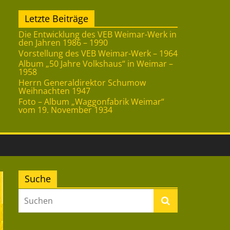
Letzte Beiträge
Die Entwicklung des VEB Weimar-Werk in
den Jahren 1986 – 1990
Vorstellung des VEB Weimar-Werk – 1964
Album „50 Jahre Volkshaus“ in Weimar –
1958
Herrn Generaldirektor Schumow
Weihnachten 1947
Foto – Album „Waggonfabrik Weimar“
vom 19. November 1934
Suche