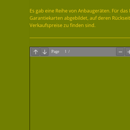
Es gab eine Reihe von Anbaugeräten. Für das 
Garantiekarten abgebildet, auf deren Rückseit
Verkaufspreise zu finden sind.