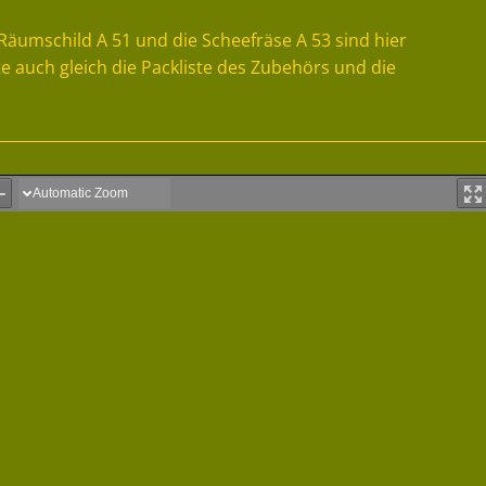
Räumschild A 51 und die Scheefräse A 53 sind hier
e auch gleich die Packliste des Zubehörs und die