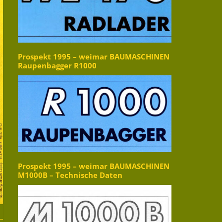
Prospekt 1995 – weimar BAUMASCHINEN
Raupenbagger R1000
Prospekt 1995 – weimar BAUMASCHINEN
M1000B – Technische Daten