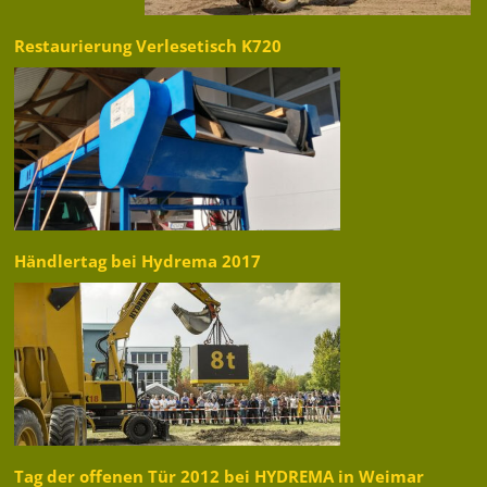
Restaurierung Verlesetisch K720
Händlertag bei Hydrema 2017
Tag der offenen Tür 2012 bei HYDREMA in Weimar