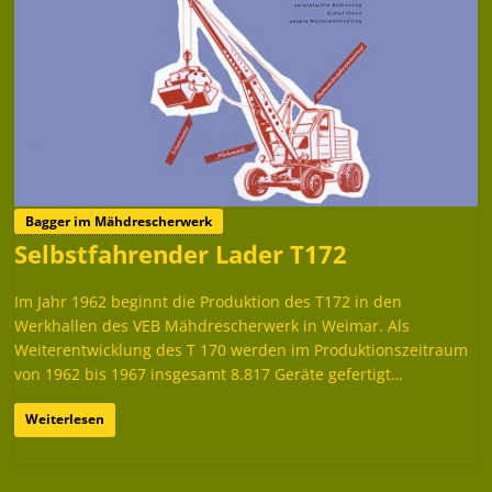
Bagger im Mähdrescherwerk
Selbstfahrender Lader T172
Im Jahr 1962 beginnt die Produktion des T172 in den
Werkhallen des VEB Mähdrescherwerk in Weimar. Als
Weiterentwicklung des T 170 werden im Produktionszeitraum
von 1962 bis 1967 insgesamt 8.817 Geräte gefertigt…
Weiterlesen