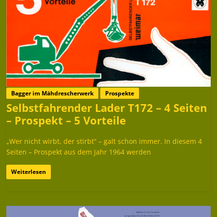
Bagger im Mähdrescherwerk
Prospekte
Selbstfahrender Lader T172 – 4 Seiten
– Prospekt – 5 Vorteile
„Wer nicht wirbt, der stirbt“ – galt schon immer. In diesem 4
Seiten – Prospekt aus dem Jahr 1964 werden
Weiterlesen