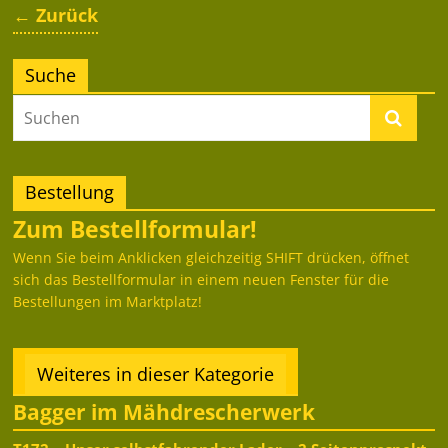
← Zurück
Suche
Bestellung
Zum Bestellformular!
Wenn Sie beim Anklicken gleichzeitig SHIFT drücken, öffnet
sich das Bestellformular in einem neuen Fenster für die
Bestellungen im Marktplatz!
Weiteres in dieser Kategorie
Bagger im Mähdrescherwerk