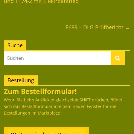
und T174-2 mit Elektroantrieb
E689 – DLG Prüfbericht
→
Suche
Bestellung
Zum Bestellformular!
Wenn Sie beim Anklicken gleichzeitig SHIFT drücken, öffnet
sich das Bestellformular in einem neuen Fenster für die
Bestellungen im Marktplatz!