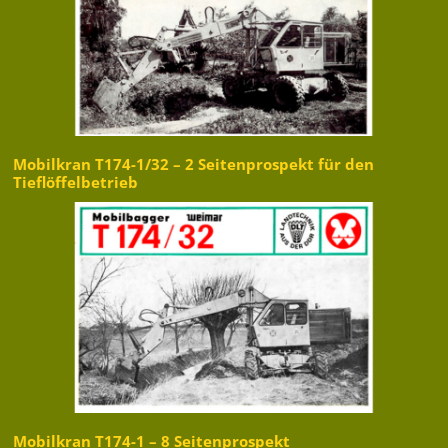
Mobilkran T174-1/32 – 2 Seitenprospekt für den
Tieflöffelbetrieb
Mobilkran T174-1 – 8 Seitenprospekt