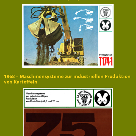
1968 – Maschinensysteme zur industriellen Produktion
von Kartoffeln